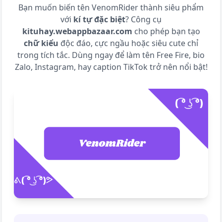
Bạn muốn biến tên
VenomRider
thành siêu phẩm
với
kí tự đặc biệt
? Công cụ
kituhay.webappbazaar.com
cho phép bạn tạo
chữ kiểu
độc đáo, cực ngầu hoặc siêu cute chỉ
trong tích tắc. Dùng ngay để làm tên Free Fire, bio
Zalo, Instagram, hay caption TikTok trở nên nổi bật!