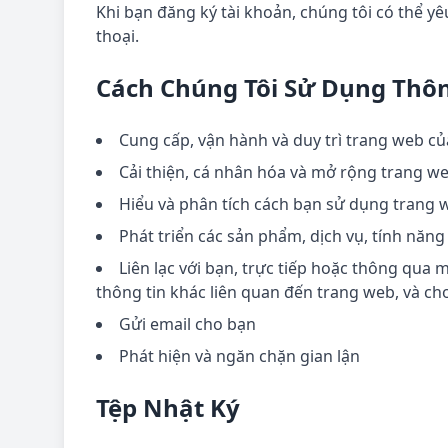
Khi bạn đăng ký tài khoản, chúng tôi có thể yêu
thoại.
Cách Chúng Tôi Sử Dụng Thôn
Cung cấp, vận hành và duy trì trang web củ
Cải thiện, cá nhân hóa và mở rộng trang w
Hiểu và phân tích cách bạn sử dụng trang 
Phát triển các sản phẩm, dịch vụ, tính năn
Liên lạc với bạn, trực tiếp hoặc thông qua
thông tin khác liên quan đến trang web, và ch
Gửi email cho bạn
Phát hiện và ngăn chặn gian lận
Tệp Nhật Ký